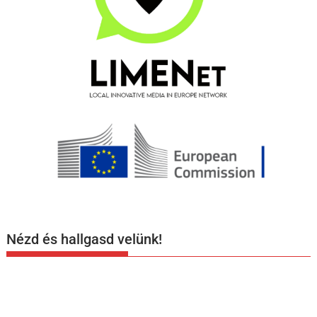
Nézd és hallgasd velünk!