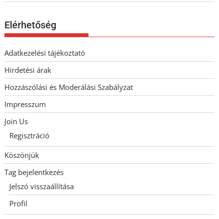
Elérhetőség
Adatkezelési tájékoztató
Hirdetési árak
Hozzászólási és Moderálási Szabályzat
Impresszum
Join Us
Regisztráció
Köszönjük
Tag bejelentkezés
Jelszó visszaállítása
Profil