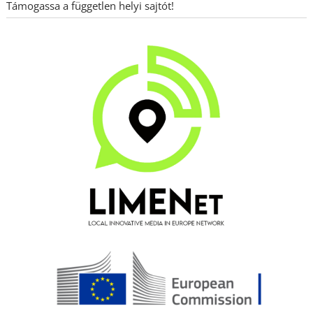
Támogassa a független helyi sajtót!