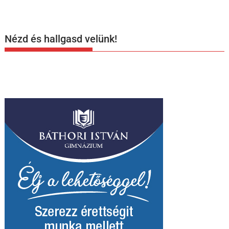
Nézd és hallgasd velünk!