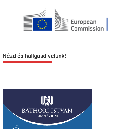
Nézd és hallgasd velünk!