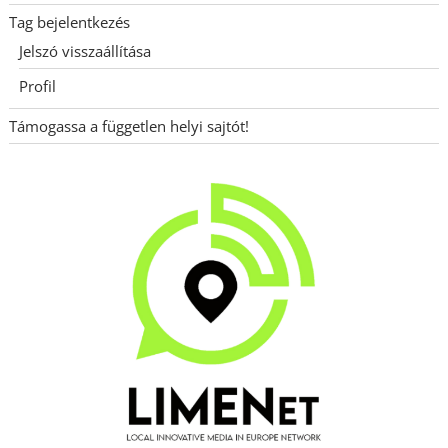
Tag bejelentkezés
Jelszó visszaállítása
Profil
Támogassa a független helyi sajtót!