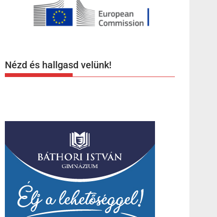
Nézd és hallgasd velünk!