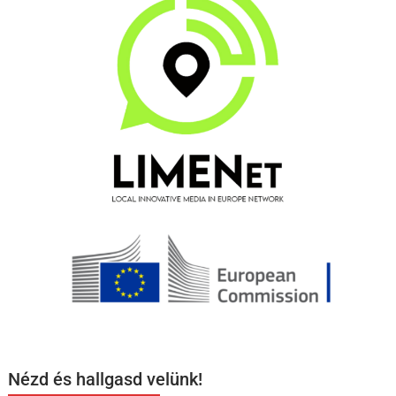
Nézd és hallgasd velünk!