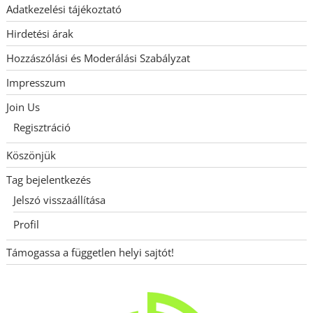
Adatkezelési tájékoztató
Hirdetési árak
Hozzászólási és Moderálási Szabályzat
Impresszum
Join Us
Regisztráció
Köszönjük
Tag bejelentkezés
Jelszó visszaállítása
Profil
Támogassa a független helyi sajtót!