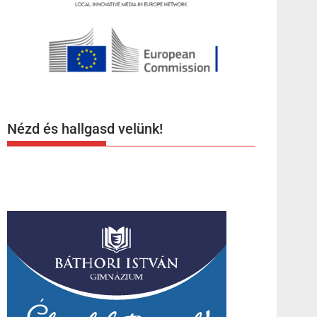
Nézd és hallgasd velünk!