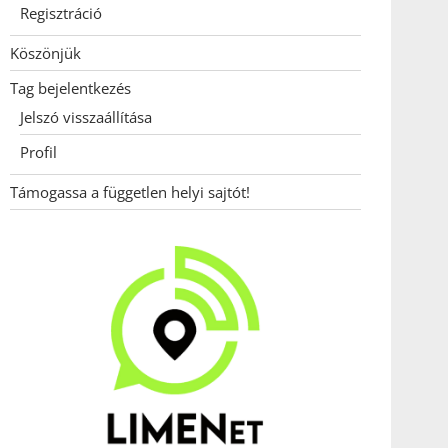
Regisztráció
Köszönjük
Tag bejelentkezés
Jelszó visszaállítása
Profil
Támogassa a független helyi sajtót!