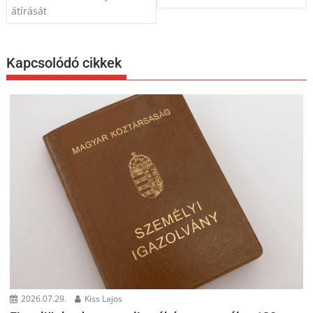
átírását
Kapcsolódó cikkek
2026.07.29.
Kiss Lajos