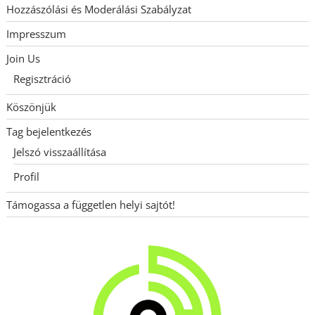
Hozzászólási és Moderálási Szabályzat
Impresszum
Join Us
Regisztráció
Köszönjük
Tag bejelentkezés
Jelszó visszaállítása
Profil
Támogassa a független helyi sajtót!