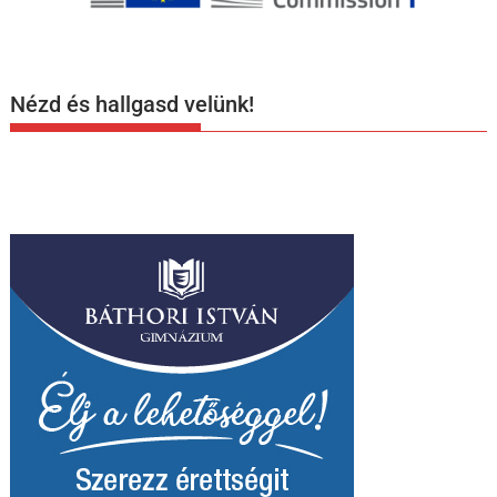
Nézd és hallgasd velünk!