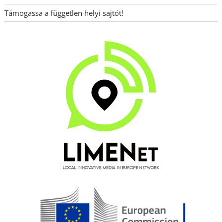
Támogassa a független helyi sajtót!