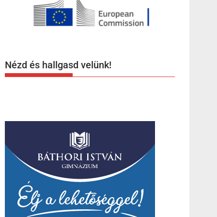
Nézd és hallgasd velünk!