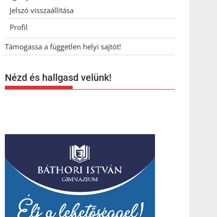
Jelszó visszaállítása
Profil
Támogassa a független helyi sajtót!
Nézd és hallgasd velünk!