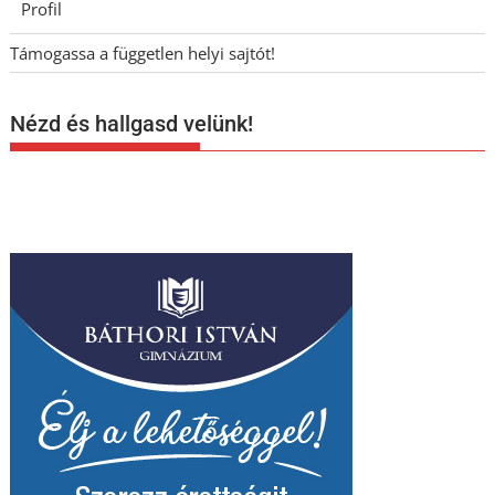
Profil
Támogassa a független helyi sajtót!
Nézd és hallgasd velünk!