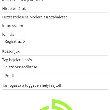
Hirdetési árak
Hozzászólási és Moderálási Szabályzat
Impresszum
Join Us
Regisztráció
Köszönjük
Tag bejelentkezés
Jelszó visszaállítása
Profil
Támogassa a független helyi sajtót!