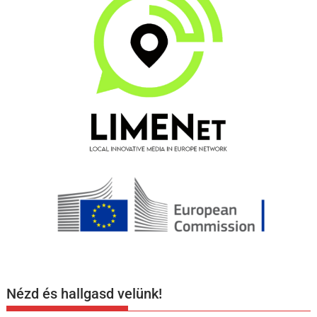
Nézd és hallgasd velünk!