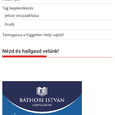
Tag bejelentkezés
Jelszó visszaállítása
Profil
Támogassa a független helyi sajtót!
Nézd és hallgasd velünk!