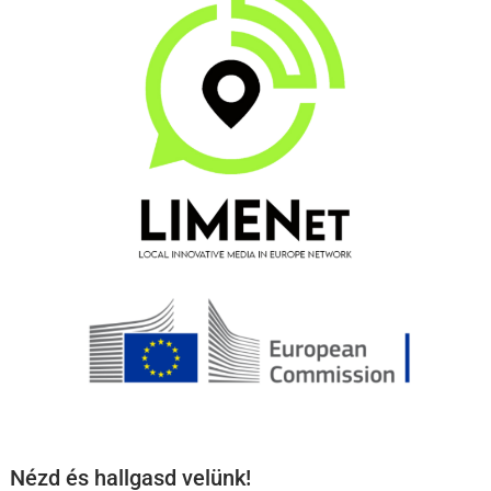
Nézd és hallgasd velünk!