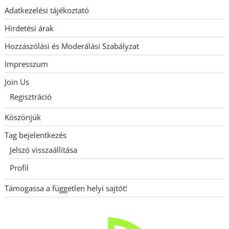
Adatkezelési tájékoztató
Hirdetési árak
Hozzászólási és Moderálási Szabályzat
Impresszum
Join Us
Regisztráció
Köszönjük
Tag bejelentkezés
Jelszó visszaállítása
Profil
Támogassa a független helyi sajtót!