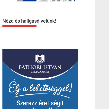
Nézd és hallgasd velünk!