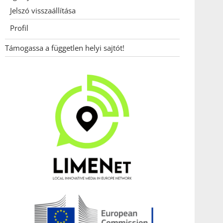
Jelszó visszaállítása
Profil
Támogassa a független helyi sajtót!