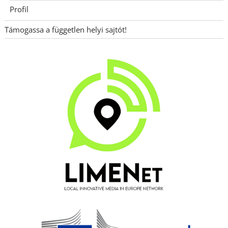
Profil
Támogassa a független helyi sajtót!