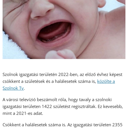
Szolnok igazgatási területén 2022-ben, az előző évhez képest
csökkent a születések és a halálesetek száma is,
közölte a
Szolnok Tv
.
A városi televízió beszámolt róla, hogy tavaly a szolnoki
igazgatási területen 1422 születést regisztráltak. Ez kevesebb,
mint a 2021-es adat.
Csökkent a halálesetek száma is. Az igazgatási területen 2355