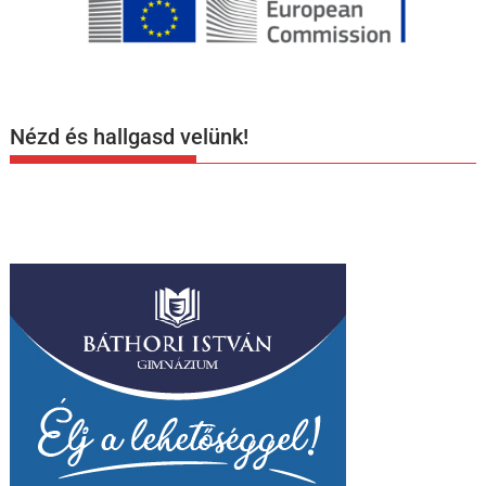
Nézd és hallgasd velünk!