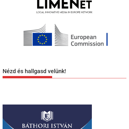
Nézd és hallgasd velünk!