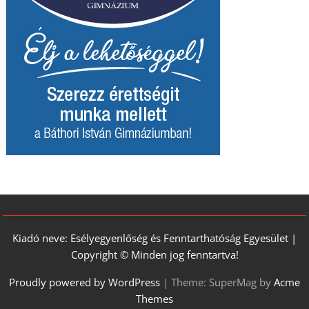
Kiadó neve: Esélyegyenlőség és Fenntarthatóság Egyesület |
Copyright © Minden jog fenntartva!
Proudly powered by WordPress
|
Theme: SuperMag by
Acme
Themes