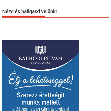
Nézd és hallgasd velünk!