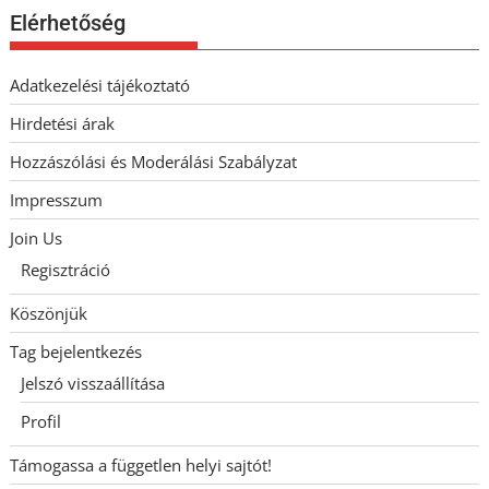
Elérhetőség
Adatkezelési tájékoztató
Hirdetési árak
Hozzászólási és Moderálási Szabályzat
Impresszum
Join Us
Regisztráció
Köszönjük
Tag bejelentkezés
Jelszó visszaállítása
Profil
Támogassa a független helyi sajtót!