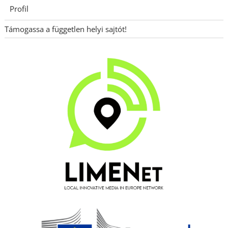
Profil
Támogassa a független helyi sajtót!