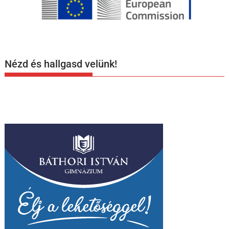
Nézd és hallgasd velünk!