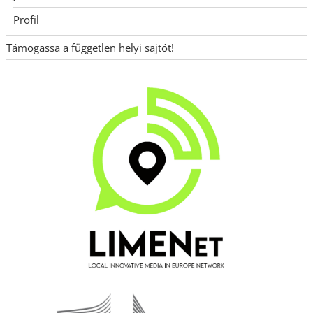
Profil
Támogassa a független helyi sajtót!