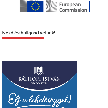
Nézd és hallgasd velünk!