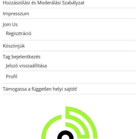
Hozzászólási és Moderálási Szabályzat
Impresszum
Join Us
Regisztráció
Köszönjük
Tag bejelentkezés
Jelszó visszaállítása
Profil
Támogassa a független helyi sajtót!