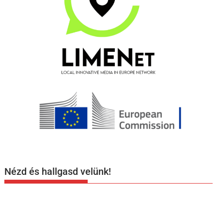
Nézd és hallgasd velünk!