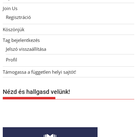
Join Us
Regisztráció
Köszönjük
Tag bejelentkezés
Jelszó visszaállítása
Profil
Támogassa a független helyi sajtót!
Nézd és hallgasd velünk!