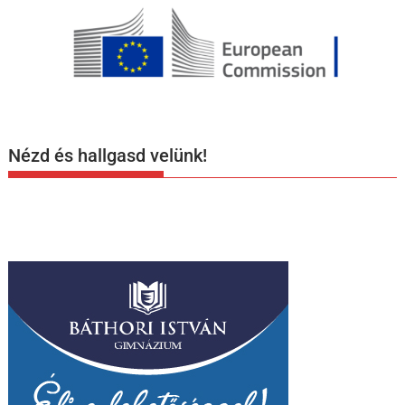
Nézd és hallgasd velünk!