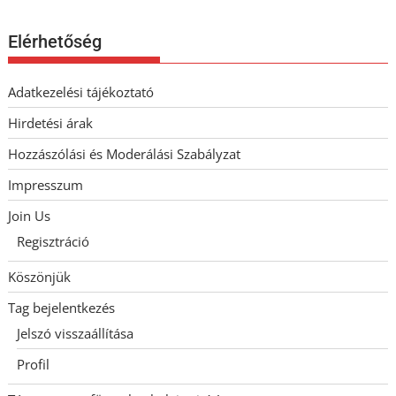
Elérhetőség
Adatkezelési tájékoztató
Hirdetési árak
Hozzászólási és Moderálási Szabályzat
Impresszum
Join Us
Regisztráció
Köszönjük
Tag bejelentkezés
Jelszó visszaállítása
Profil