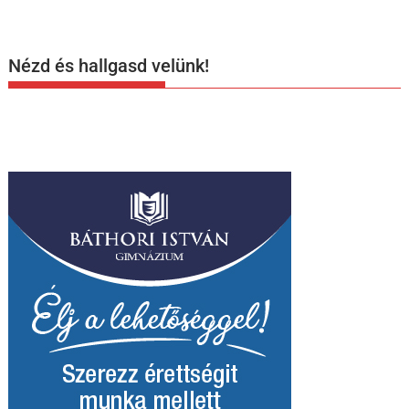
Nézd és hallgasd velünk!