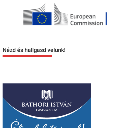
Nézd és hallgasd velünk!