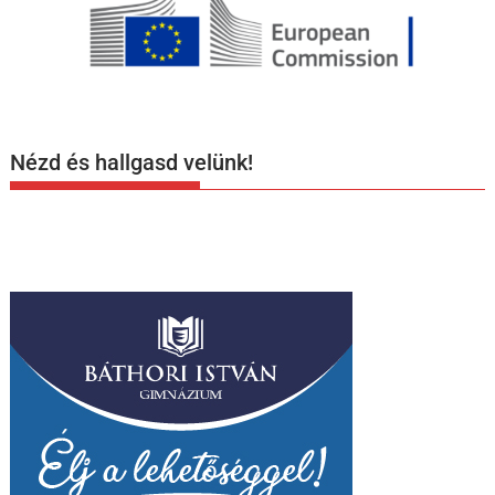
Nézd és hallgasd velünk!