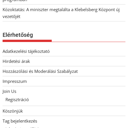
Közoktatás: A miniszter megtalálta a Klebelsberg Központ új
vezetőjét
Elérhetőség
Adatkezelési tájékoztató
Hirdetési árak
Hozzászólási és Moderálási Szabályzat
Impresszum
Join Us
Regisztráció
Köszönjük
Tag bejelentkezés