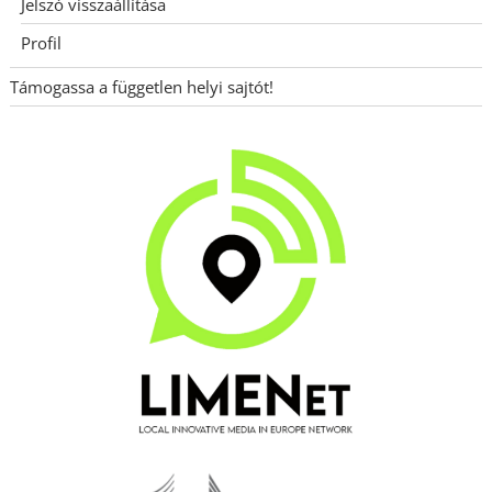
Jelszó visszaállítása
Profil
Támogassa a független helyi sajtót!