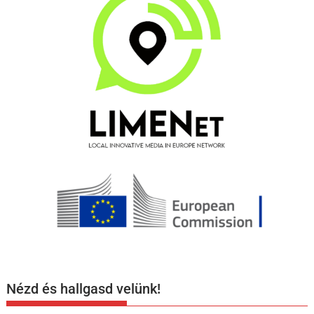
Nézd és hallgasd velünk!