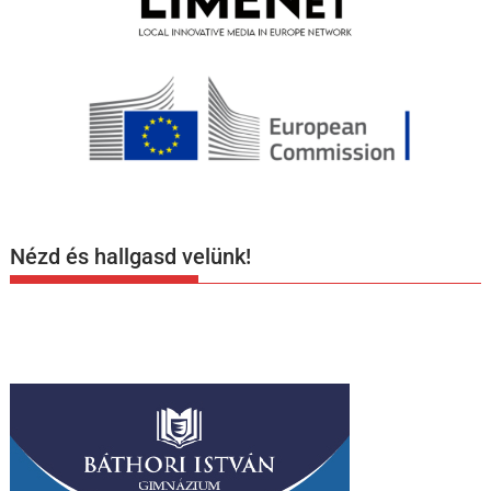
Nézd és hallgasd velünk!