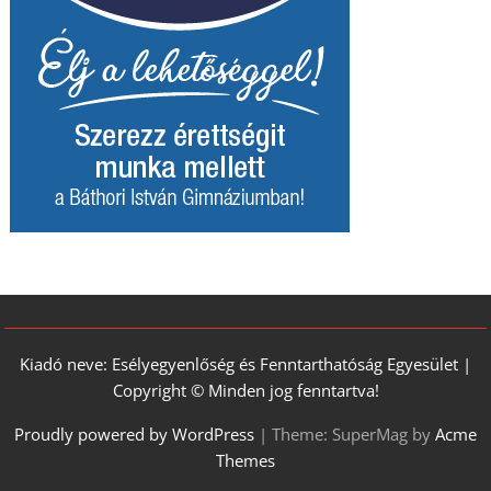
Kiadó neve: Esélyegyenlőség és Fenntarthatóság Egyesület |
Copyright © Minden jog fenntartva!
Proudly powered by WordPress
|
Theme: SuperMag by
Acme
Themes