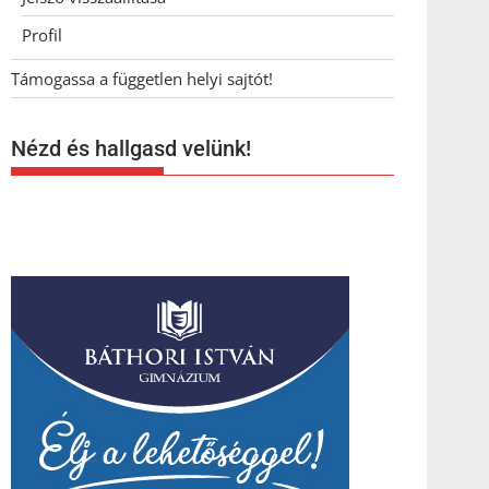
Profil
Támogassa a független helyi sajtót!
Nézd és hallgasd velünk!