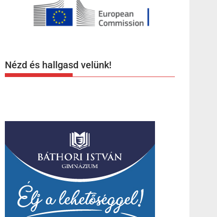
Nézd és hallgasd velünk!