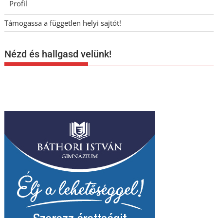
Profil
Támogassa a független helyi sajtót!
Nézd és hallgasd velünk!