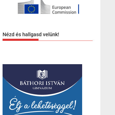
Nézd és hallgasd velünk!