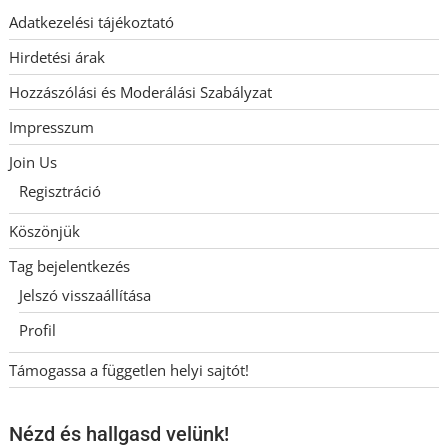
Adatkezelési tájékoztató
Hirdetési árak
Hozzászólási és Moderálási Szabályzat
Impresszum
Join Us
Regisztráció
Köszönjük
Tag bejelentkezés
Jelszó visszaállítása
Profil
Támogassa a független helyi sajtót!
Nézd és hallgasd velünk!