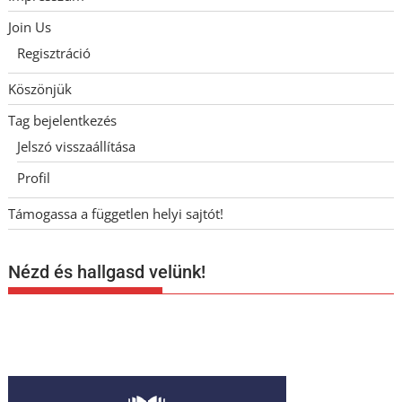
Join Us
Regisztráció
Köszönjük
Tag bejelentkezés
Jelszó visszaállítása
Profil
Támogassa a független helyi sajtót!
Nézd és hallgasd velünk!