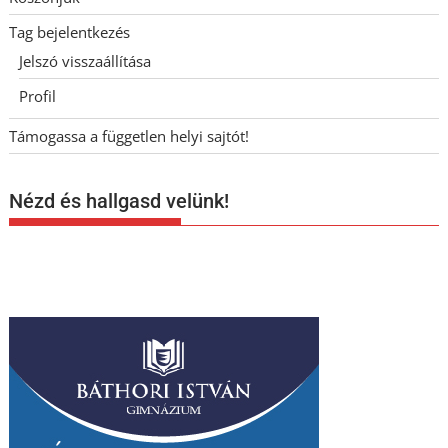
Tag bejelentkezés
Jelszó visszaállítása
Profil
Támogassa a független helyi sajtót!
Nézd és hallgasd velünk!