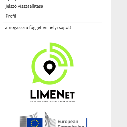
Jelszó visszaállítása
Profil
Támogassa a független helyi sajtót!