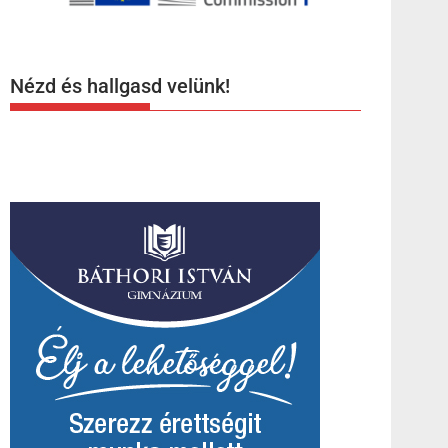
Nézd és hallgasd velünk!