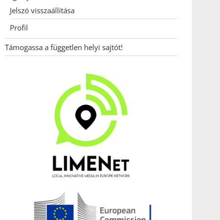
Jelszó visszaállítása
Profil
Támogassa a független helyi sajtót!