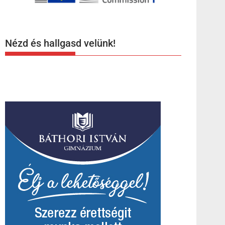
Nézd és hallgasd velünk!