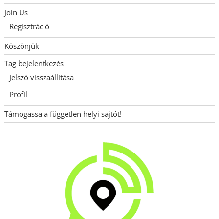
Join Us
Regisztráció
Köszönjük
Tag bejelentkezés
Jelszó visszaállítása
Profil
Támogassa a független helyi sajtót!