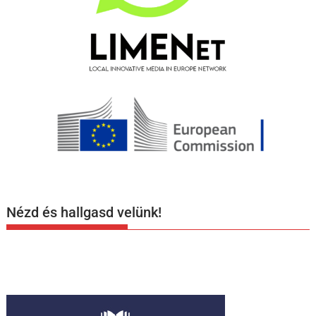
Nézd és hallgasd velünk!