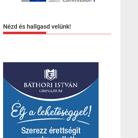
Nézd és hallgasd velünk!