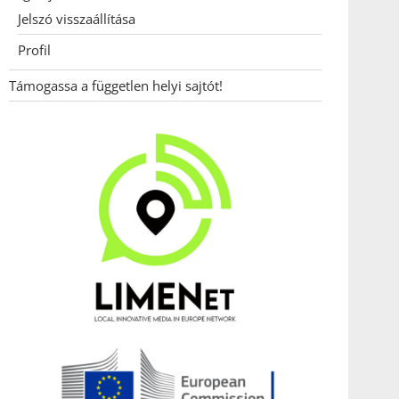
Jelszó visszaállítása
Profil
Támogassa a független helyi sajtót!