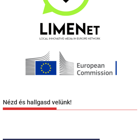
Nézd és hallgasd velünk!