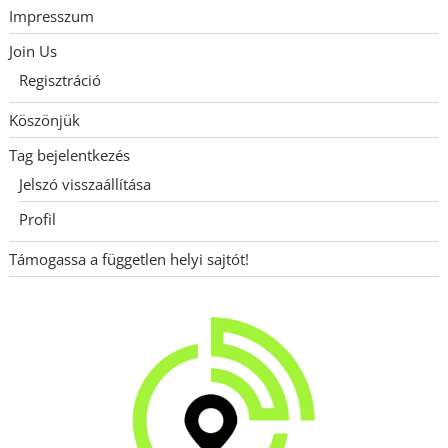
Impresszum
Join Us
Regisztráció
Köszönjük
Tag bejelentkezés
Jelszó visszaállítása
Profil
Támogassa a független helyi sajtót!