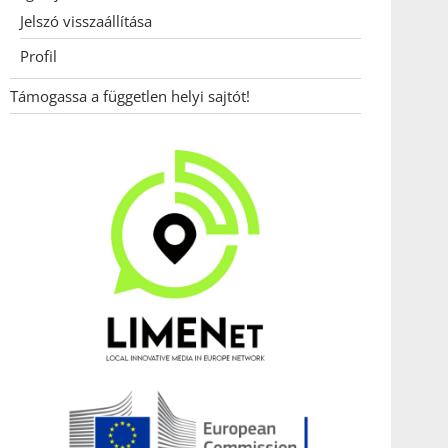
Jelszó visszaállítása
Profil
Támogassa a független helyi sajtót!