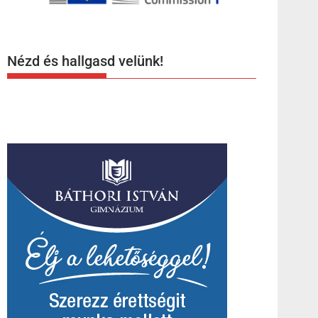
Nézd és hallgasd velünk!