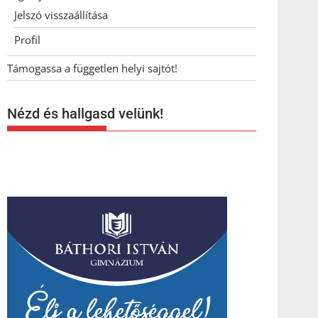
Jelszó visszaállítása
Profil
Támogassa a független helyi sajtót!
Nézd és hallgasd velünk!