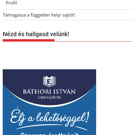
Profil
Támogassa a független helyi sajtót!
Nézd és hallgasd velünk!