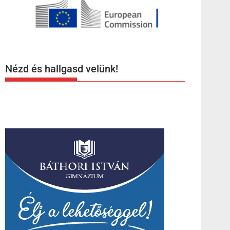
Nézd és hallgasd velünk!