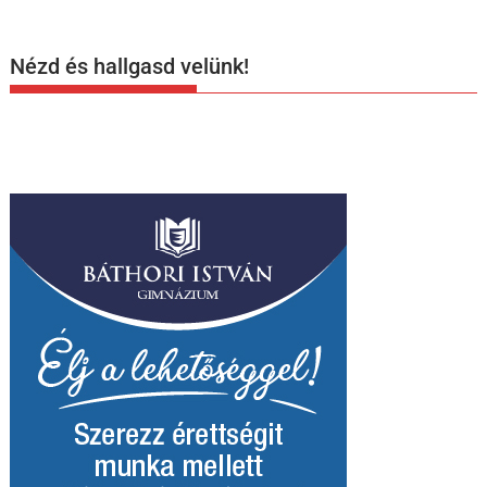
Nézd és hallgasd velünk!