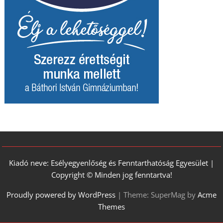
Kiadó neve: Esélyegyenlőség és Fenntarthatóság Egyesület |
Copyright © Minden jog fenntartva!
Proudly powered by WordPress
|
Theme: SuperMag by
Acme
Themes