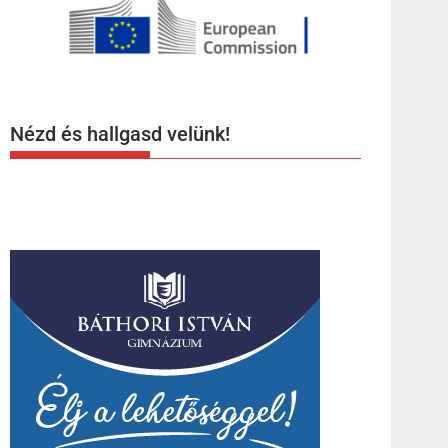
Nézd és hallgasd velünk!