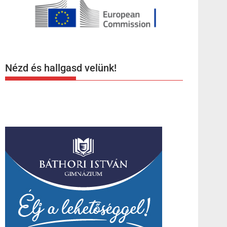
Nézd és hallgasd velünk!