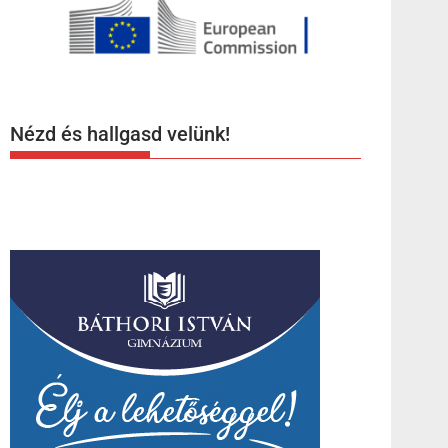
Nézd és hallgasd velünk!