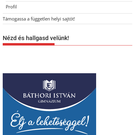
Profil
Támogassa a független helyi sajtót!
Nézd és hallgasd velünk!